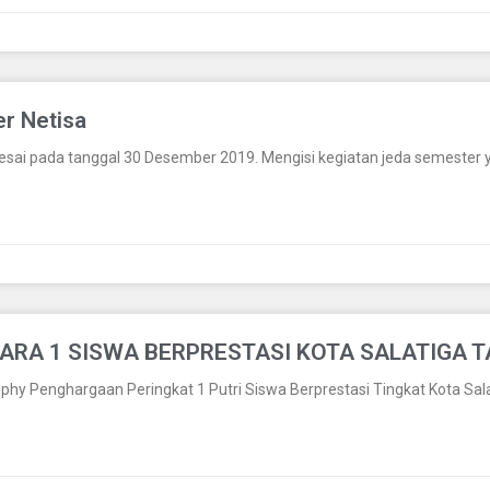
r Netisa
elesai pada tanggal 30 Desember 2019. Mengisi kegiatan jeda semester
UARA 1 SISWA BERPRESTASI KOTA SALATIGA 
ophy Penghargaan Peringkat 1 Putri Siswa Berprestasi Tingkat Kota Sa