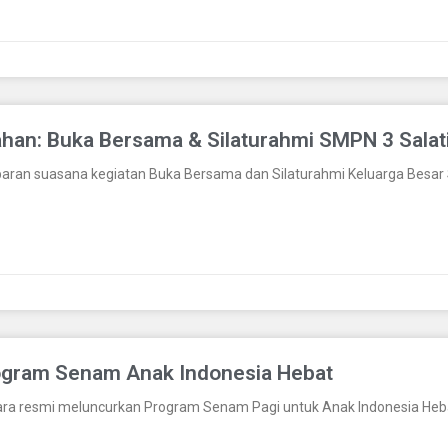
an: Buka Bersama & Silaturahmi SMPN 3 Salat
ran suasana kegiatan Buka Bersama dan Silaturahmi Keluarga Besar S
ogram Senam Anak Indonesia Hebat
ra resmi meluncurkan Program Senam Pagi untuk Anak Indonesia Heb