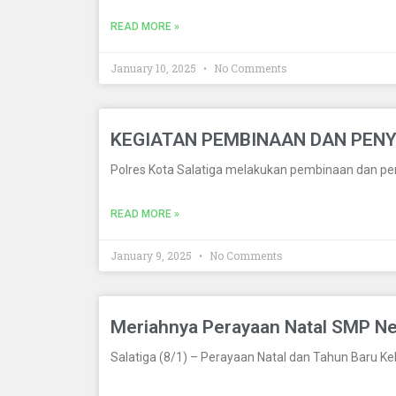
READ MORE »
January 10, 2025
No Comments
KEGIATAN PEMBINAAN DAN PENY
Polres Kota Salatiga melakukan pembinaan dan penyu
READ MORE »
January 9, 2025
No Comments
Meriahnya Perayaan Natal SMP Neg
Salatiga (8/1) – Perayaan Natal dan Tahun Baru Ke