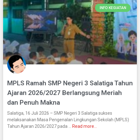
INFO KEGIATAN
MPLS Ramah SMP Negeri 3 Salatiga Tahun
Ajaran 2026/2027 Berlangsung Meriah
dan Penuh Makna
Salatiga, 16 Juli 2026 – SMP Negeri 3 Salatiga sukses
melaksanakan Masa Pengenalan Lingkungan Sekolah (MPLS)
Tahun Ajaran 2026/2027 pada …
Read more…