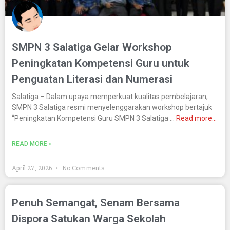
SMPN 3 Salatiga Gelar Workshop
Peningkatan Kompetensi Guru untuk
Penguatan Literasi dan Numerasi
Salatiga – Dalam upaya memperkuat kualitas pembelajaran,
SMPN 3 Salatiga resmi menyelenggarakan workshop bertajuk
“Peningkatan Kompetensi Guru SMPN 3 Salatiga …
Read more…
READ MORE »
April 27, 2026
No Comments
Penuh Semangat, Senam Bersama
Dispora Satukan Warga Sekolah