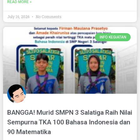
READ MORE »
July 16, 2026
No Comments
INFO KEGIATAN
BANGGA! Murid SMPN 3 Salatiga Raih Nilai
Sempurna TKA 100 Bahasa Indonesia dan
90 Matematika