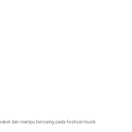
rakat dan mampu bersaing pada festival musik