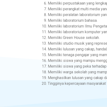
Memiliki perpustakaan yang lengka
Memiliki perangkat multi media yan
Memiliki peralatan laboratorium yan
Memiliki laboratorium bahasa.
Memiliki laboratorium Ilmu Pengeta
Memiliki laboratorium komputer yan
Memiliki Green House sekolah.
Memiliki studio musik yang represen
Memiliki lulusan yang cakap, handal,
Memiliki tenaga pengajar yang mamp
Memiliki siswa yang mampu menggu
Memiliki siswa yang peka terhadap
Memiliki warga sekolah yang mamp
Menghasilkan lulusan yang cakap da
Tingginya kepercayaan masyarakat 