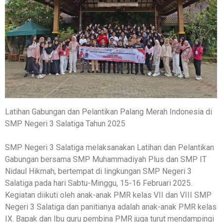
Latihan Gabungan dan Pelantikan Palang Merah Indonesia di
SMP Negeri 3 Salatiga Tahun 2025
SMP Negeri 3 Salatiga melaksanakan Latihan dan Pelantikan
Gabungan bersama SMP Muhammadiyah Plus dan SMP IT
Nidaul Hikmah, bertempat di lingkungan SMP Negeri 3
Salatiga pada hari Sabtu-Minggu, 15-16 Februari 2025.
Kegiatan diikuti oleh anak-anak PMR kelas VII dan VIII SMP
Negeri 3 Salatiga dan panitianya adalah anak-anak PMR kelas
IX. Bapak dan Ibu guru pembina PMR juga turut mendampingi