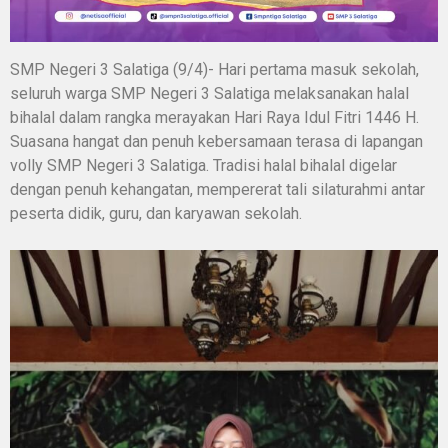
SMP Negeri 3 Salatiga (9/4)- Hari pertama masuk sekolah,
seluruh warga SMP Negeri 3 Salatiga melaksanakan halal
bihalal dalam rangka merayakan Hari Raya Idul Fitri 1446 H.
Suasana hangat dan penuh kebersamaan terasa di lapangan
volly SMP Negeri 3 Salatiga. Tradisi halal bihalal digelar
dengan penuh kehangatan, mempererat tali silaturahmi antar
peserta didik, guru, dan karyawan sekolah.