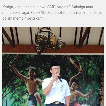
Ketiga, kami seluruh siswa SMP Negeri 3 Salatiga turut
mendoakan agar Bapak/Ibu Guru selalu diberikan kemudahan
dalam membimbing kami.