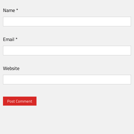
Name
*
Email
*
Website