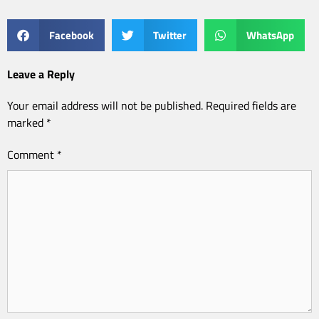
Facebook
Twitter
WhatsApp
Leave a Reply
Your email address will not be published.
Required fields are
marked
*
Comment
*