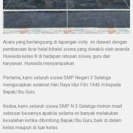
Acara yang berlangsung di lapangan volly ini diawali dengan
pembacaan ikrar halal bihalal siswa yang diwakili oleh ananda
Huwaida kelas 8 di hadapan ratusan siswa, guru dan
karyawan. Huwaida menyampaikan
Pertama, kami seluruh siswa SMP Negeri 3 Salatiga
mengucapkan selamat Hari Raya Idul Fitri 1446 H kepada
Bapak/Ibu Guru.
Kedua, kami seluruh siswa SMP N 3 Salatiga mohon maaf
sebesar-besarnya apabila selama ini banyak melakukan
kesalahan ketika dibimbing Bapak/Ibu Guru, baik di dalam
kelas maupun di luar kelas.