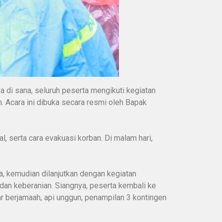
 di sana, seluruh peserta mengikuti kegiatan
. Acara ini dibuka secara resmi oleh Bapak
, serta cara evakuasi korban. Di malam hari,
, kemudian dilanjutkan dengan kegiatan
 dan keberanian. Siangnya, peserta kembali ke
r berjamaah, api unggun, penampilan 3 kontingen