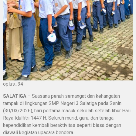
oplus_34
SALATIGA
– Suasana penuh semangat dan kehangatan
tampak di lingkungan SMP Negeri 3 Salatiga pada Senin
(30/03/2026), hari pertama masuk sekolah setelah libur Hari
Raya Idulfitri 1447 H. Seluruh murid, guru, dan tenaga
kependidikan kembali beraktivitas seperti biasa dengan
diawali kegiatan upacara bendera.