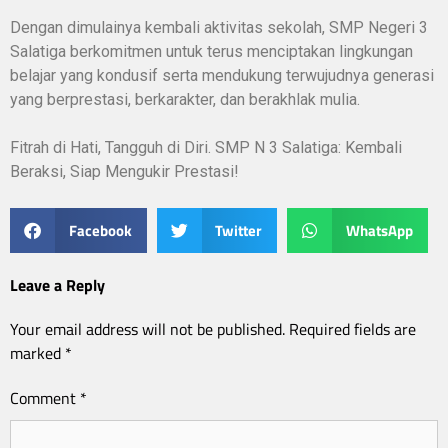
Dengan dimulainya kembali aktivitas sekolah, SMP Negeri 3
Salatiga berkomitmen untuk terus menciptakan lingkungan
belajar yang kondusif serta mendukung terwujudnya generasi
yang berprestasi, berkarakter, dan berakhlak mulia.
Fitrah di Hati, Tangguh di Diri. SMP N 3 Salatiga: Kembali
Beraksi, Siap Mengukir Prestasi!
Facebook
Twitter
WhatsApp
Leave a Reply
Your email address will not be published.
Required fields are
marked
*
Comment
*