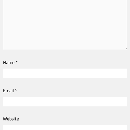
Name
*
Email
*
Website