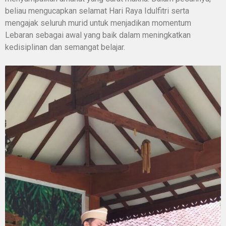
beliau mengucapkan selamat Hari Raya Idulfitri serta
mengajak seluruh murid untuk menjadikan momentum
Lebaran sebagai awal yang baik dalam meningkatkan
kedisiplinan dan semangat belajar.