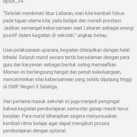
oplus_34
“Setelah menikmati libur Lebaran, mari kita kembali fokus
pada tujuan utama kita, yaitu belajar dan meraih prestasi.
Jadikan semangat kebersamaan saat Lebaran sebagai energi
positif dalam kegiatan di sekolah,” ungkap beliau.
Usai pelaksanaan upacara, kegiatan dilanjutkan dengan halal
bihalal. Seluruh murid secara tertib bersalaman dengan para
guru dan karyawan sebagai bentuk saling memaafkan.
Momen ini berlangsung hangat dan penuh kekeluargaan,
mencerminkan nilai kebersamaan yang selalu dijunjung tinggi
di SMP Negeri 3 Salatiga.
Hari pertama masuk sekolah ini juga menjadi pengingat
bahwa kegiatan pembelajaran semester genap masih terus
berjalan. Para murid diharapkan segera menyesuaikan
kembali ritme belajar agar dapat mengikuti proses
pembelajaran dengan optimal.