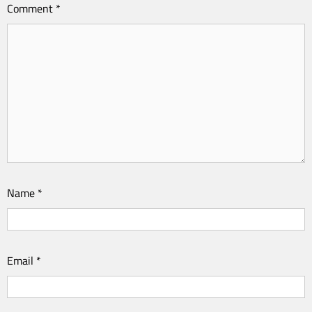
Comment
*
Name
*
Email
*