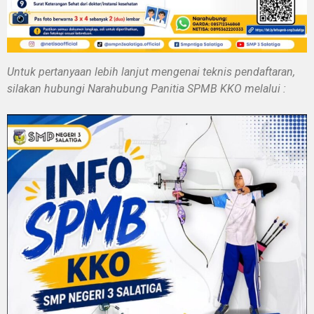
Untuk pertanyaan lebih lanjut mengenai teknis pendaftaran,
silakan hubungi Narahubung Panitia SPMB KKO melalui :