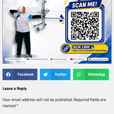
Facebook
Twitter
WhatsApp
Leave a Reply
Your email address will not be published.
Required fields are
marked
*