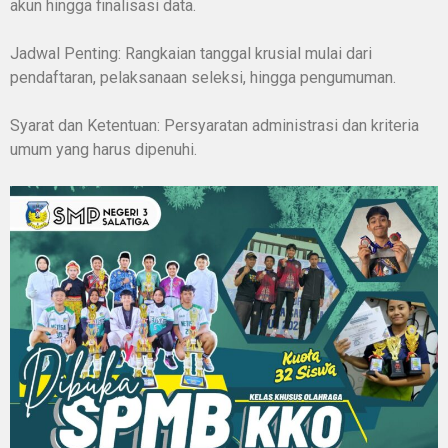
akun hingga finalisasi data.
Jadwal Penting: Rangkaian tanggal krusial mulai dari
pendaftaran, pelaksanaan seleksi, hingga pengumuman.
Syarat dan Ketentuan: Persyaratan administrasi dan kriteria
umum yang harus dipenuhi.