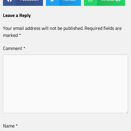
Leave a Reply
Your email address will not be published.
Required fields are
marked
*
Comment
*
Name
*