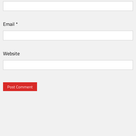
Email
*
Website