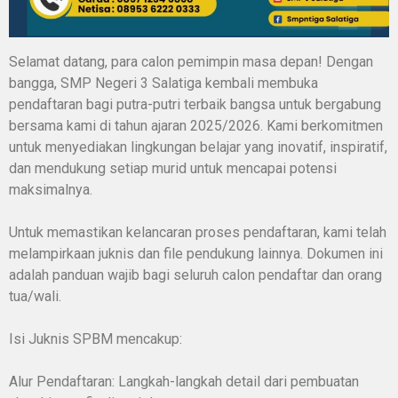
Selamat datang, para calon pemimpin masa depan! Dengan
bangga, SMP Negeri 3 Salatiga kembali membuka
pendaftaran bagi putra-putri terbaik bangsa untuk bergabung
bersama kami di tahun ajaran 2025/2026. Kami berkomitmen
untuk menyediakan lingkungan belajar yang inovatif, inspiratif,
dan mendukung setiap murid untuk mencapai potensi
maksimalnya.
Untuk memastikan kelancaran proses pendaftaran, kami telah
melampirkaan juknis dan file pendukung lainnya. Dokumen ini
adalah panduan wajib bagi seluruh calon pendaftar dan orang
tua/wali.
Isi Juknis SPBM mencakup:
Alur Pendaftaran: Langkah-langkah detail dari pembuatan