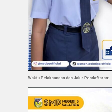
Waktu Pelaksanaan dan Jalur Pendaftaran: