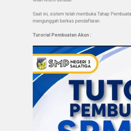
Saat ini, sistem telah membuka Tahap Pembuatan
mengunggah berkas pendaftaran.
Turorial Pembuatan Akun :