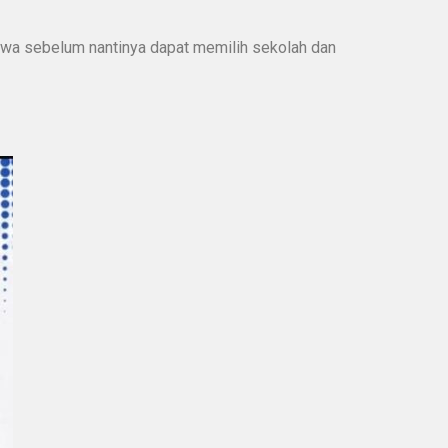
iswa sebelum nantinya dapat memilih sekolah dan