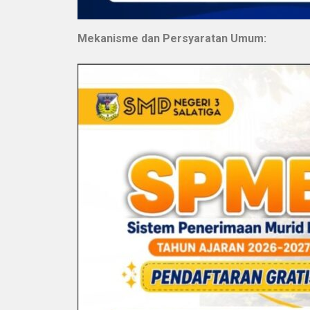
Mekanisme dan Persyaratan Umum: