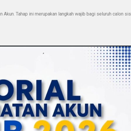
 Akun. Tahap ini merupakan langkah wajib bagi seluruh calon s