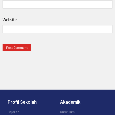
Website
Profil Sekolah
Akademik
Sejarah
Kurikulum