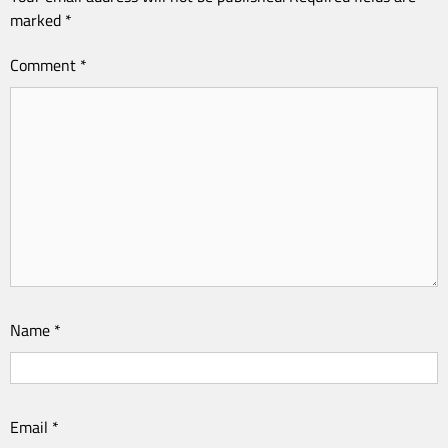
marked
*
Comment
*
Name
*
Email
*