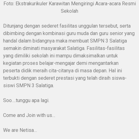
Foto: Ekstrakurikuler Karawitan Mengiringi Acara-acara Resmi
Sekolah
Ditunjang dengan sederet fasilitas unggulan tersebut, serta
dibimbing dengan kombinasi guru muda dan guru senior yang
handal dalam bidangnya maka membuat SMPN 3 Salatiga
semakin diminati masyarakat Salatiga. Fasilitas-fasilitas
yang dimiliki sekolah ini mampu dimaksimalkan untuk
kegiatan proses belajar-mengajar demi mengantarkan
peserta didik meraih cita-citanya di masa depan. Hal ini
terbukti dengan sederet prestasi yang telah diraih siswa-
siswi SMPN 3 Salatiga.
Soo….tunggu apa lagi.
Come and Join with us…
We are Netisa…