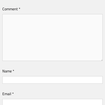
Comment
*
Name
*
Email
*