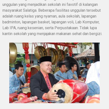
unggulan yang menjadikan sekolah ini favotif di kalangan
masyarakat Salatiga. Beberapa fasilitas unggulan tersebut
adalah ruang kelas yang nyaman, aula sekolah, lapangan
badminton, lapangan basket, lapangan voli, Lab Komputer,
Lab IPA, ruang kesenian, serta Perpustakaan. Tidak lupa
kantin sekolah yang menjajakan makanan sehat dan bergizi.