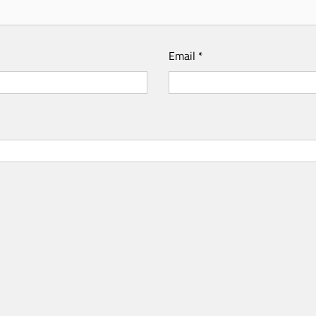
Email
*