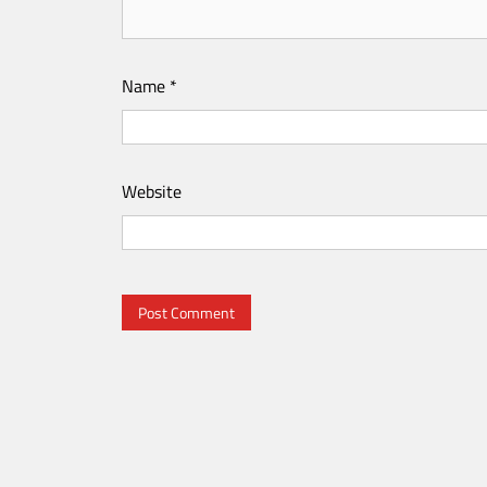
Name
*
Website