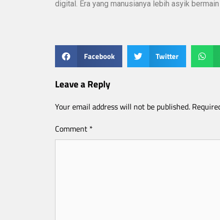
digital. Era yang manusianya lebih asyik berma
Facebook
Twitter
Leave a Reply
Your email address will not be published.
Require
Comment
*