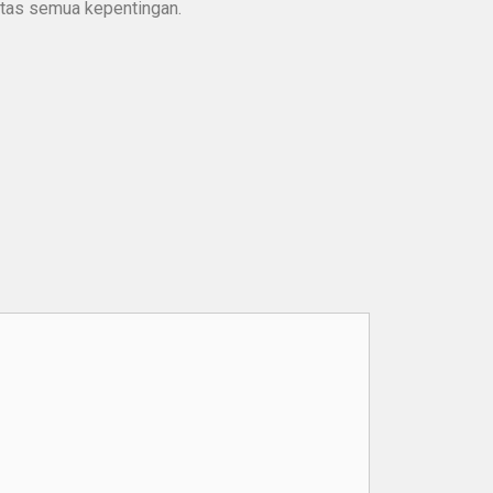
atas semua kepentingan.