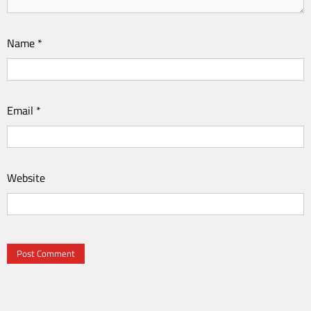
Name
*
Email
*
Website