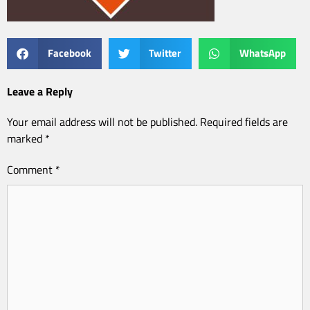
Facebook
Twitter
WhatsApp
Leave a Reply
Your email address will not be published.
Required fields are
marked
*
Comment
*