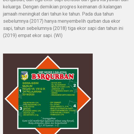
keluarga. Dengan demikian progres keimanan di kalangan
jamaah meningkat dari tahun ke tahun. Pada dua tahun
sebelumnya (2017) hanya menyembelih qurban dua ekor
sapi, tahun sebelumnya (2018) tiga ekor sapi dan tahun ini
(2019) empat ekor sapi. (WI)