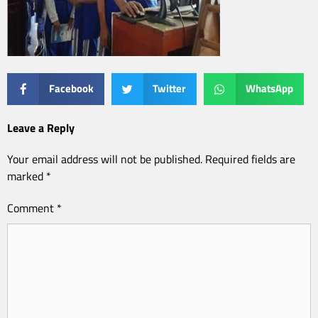
Facebook
Twitter
WhatsApp
Leave a Reply
Your email address will not be published.
Required fields are
marked
*
Comment
*