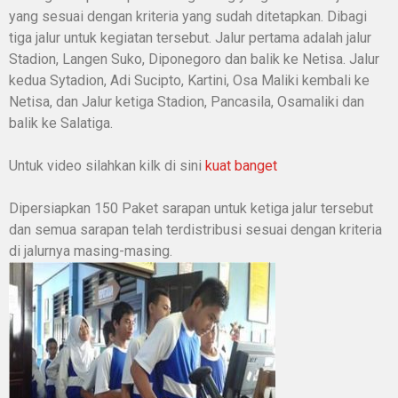
yang sesuai dengan kriteria yang sudah ditetapkan. Dibagi
tiga jalur untuk kegiatan tersebut. Jalur pertama adalah jalur
Stadion, Langen Suko, Diponegoro dan balik ke Netisa. Jalur
kedua Sytadion, Adi Sucipto, Kartini, Osa Maliki kembali ke
Netisa, dan Jalur ketiga Stadion, Pancasila, Osamaliki dan
balik ke Salatiga.
Untuk video silahkan kilk di sini
kuat banget
Dipersiapkan 150 Paket sarapan untuk ketiga jalur tersebut
dan semua sarapan telah terdistribusi sesuai dengan kriteria
di jalurnya masing-masing.