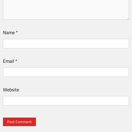
Name
*
Email
*
Website