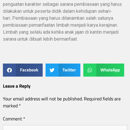
penguatan karakter sebagai sarana pembiasaan yang harus
dilakukan untuk peserta didik dalam kehidupan sehari-
hari. Pembiasaan yang harus ditanamkan salah satunya
pembiasaan pemanfaatan limbah menjadi karya kerajinan.
Limbah yang selalu ada ketika anak jajan di kantin menjadi
sarana untuk dibuat lebih bermanfaat.
Facebook
Twitter
WhatsApp
Leave a Reply
Your email address will not be published.
Required fields are
marked
*
Comment
*