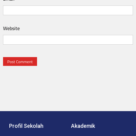
Website
Profil Sekolah
Akademik