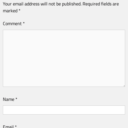
Your email address will not be published.
Required fields are
marked
*
Comment
*
Name
*
Email
*