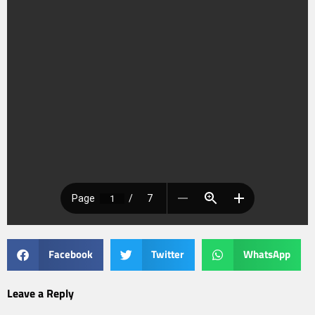
Facebook
Twitter
WhatsApp
Leave a Reply