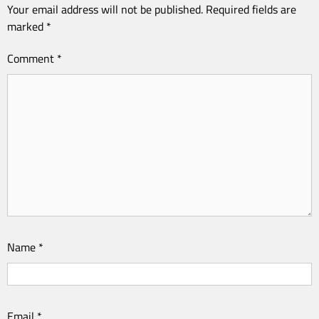
Your email address will not be published.
Required fields are
marked
*
Comment
*
Name
*
Email
*