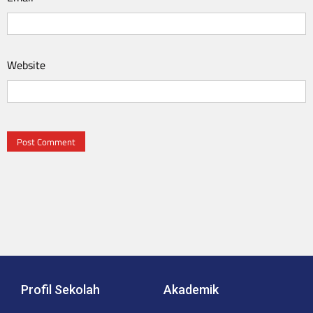
Website
Profil Sekolah
Akademik